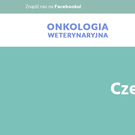
Znajdź nas na
Facebooku!
Cz