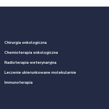
→
Chirurgia onkologiczna
→
Chemioterapia onkologiczna
→
Radioterapia weterynaryjna
→
Leczenie ukierunkowane molekularnie
→
Immunoterapia