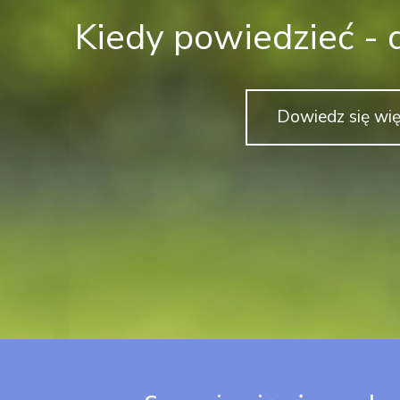
Kiedy powiedzieć - 
Dowiedz się wię