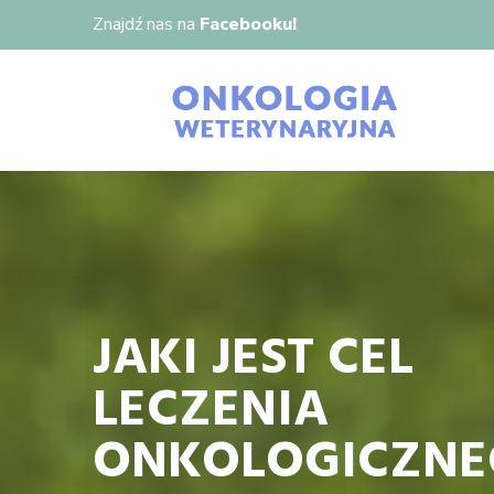
Znajdź nas na
Facebooku!
JAKI JEST CEL
LECZENIA
ONKOLOGICZNE